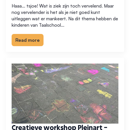
Haaa… tsjoe! Wat is ziek zijn toch vervelend. Maar
nog vervelender is het als je niet goed kunt
uitleggen wat er mankeert. Na dit thema hebben de
kinderen van Taalschool…
Read more
Creatieve workshop Pleinart –