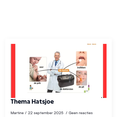
Auteur:
Martine
Thema Hatsjoe
Martine
22 september 2025
Geen reacties