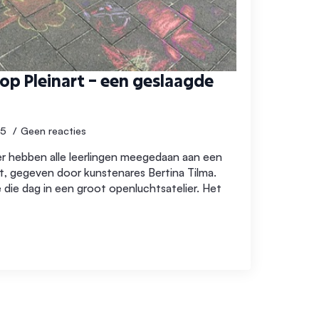
op Pleinart – een geslaagde
25
Geen reacties
 hebben alle leerlingen meegedaan aan een
t, gegeven door kunstenares Bertina Tilma.
 die dag in een groot openluchtsatelier. Het