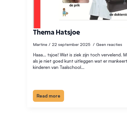
Thema Hatsjoe
Martine
22 september 2025
Geen reacties
Haaa… tsjoe! Wat is ziek zijn toch vervelend. M
als je niet goed kunt uitleggen wat er mankee
kinderen van Taalschool…
Read more