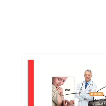
Categorie:
Zonder