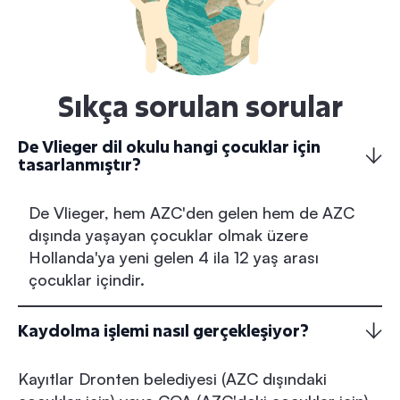
Sıkça sorulan sorular
De Vlieger dil okulu hangi çocuklar için
tasarlanmıştır?
De Vlieger, hem AZC'den gelen hem de AZC
dışında yaşayan çocuklar olmak üzere
Hollanda'ya yeni gelen 4 ila 12 yaş arası
çocuklar içindir.
Kaydolma işlemi nasıl gerçekleşiyor?
Kayıtlar Dronten belediyesi (AZC dışındaki