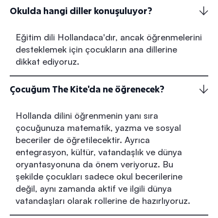
Okulda hangi diller konuşuluyor?
Eğitim dili Hollandaca'dır, ancak öğrenmelerini
desteklemek için çocukların ana dillerine
dikkat ediyoruz.
Çocuğum The Kite'da ne öğrenecek?
Hollanda dilini öğrenmenin yanı sıra
çocuğunuza matematik, yazma ve sosyal
beceriler de öğretilecektir. Ayrıca
entegrasyon, kültür, vatandaşlık ve dünya
oryantasyonuna da önem veriyoruz. Bu
şekilde çocukları sadece okul becerilerine
değil, aynı zamanda aktif ve ilgili dünya
vatandaşları olarak rollerine de hazırlıyoruz.