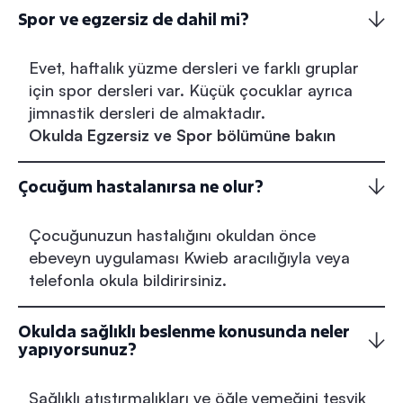
Spor ve egzersiz de dahil mi?
Evet, haftalık yüzme dersleri ve farklı gruplar
için spor dersleri var. Küçük çocuklar ayrıca
jimnastik dersleri de almaktadır.
Okulda Egzersiz ve Spor bölümüne bakın
Çocuğum hastalanırsa ne olur?
Çocuğunuzun hastalığını okuldan önce
ebeveyn uygulaması Kwieb aracılığıyla veya
telefonla okula bildirirsiniz.
Okulda sağlıklı beslenme konusunda neler
yapıyorsunuz?
Sağlıklı atıştırmalıkları ve öğle yemeğini teşvik