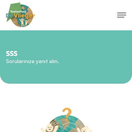
SSS
Sorularınıza yanıt alın.