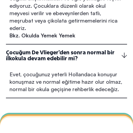
ediyoruz. Çocuklara düzenli olarak okul
meyvesi verilir ve ebeveynlerden tatlı,
meşrubat veya çikolata getirmemelerini rica
ederiz.
Bkz. Okulda Yemek Yemek
Çocuğum De Vlieger'den sonra normal bir
ilkokula devam edebilir mi?
Evet, çocuğunuz yeterli Hollandaca konuşur
konuşmaz ve normal eğitime hazır olur olmaz,
normal bir okula geçişine rehberlik edeceğiz.