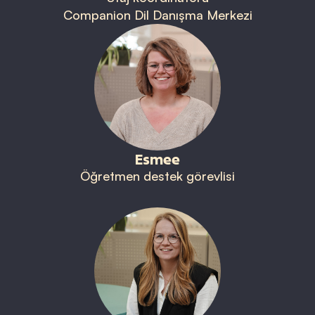
Companion Dil Danışma Merkezi
Esmee
Öğretmen destek görevlisi