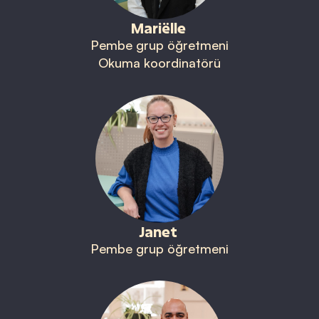
Mariëlle
Pembe grup öğretmeni
Okuma koordinatörü
Janet
Pembe grup öğretmeni