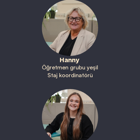
Hanny
Öğretmen grubu yeşil
Staj koordinatörü