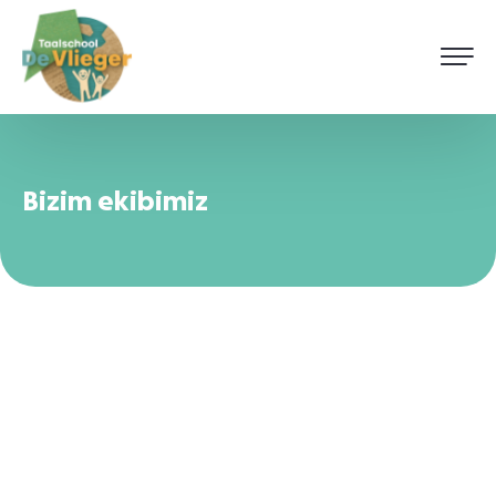
Bizim ekibimiz