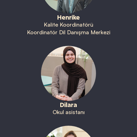
Henrike
Kalite Koordinatörü
Koordinatör Dil Danışma Merkezi
Dilara
Okul asistanı