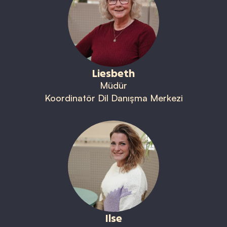
Liesbeth
Müdür
Koordinatör Dil Danışma Merkezi
Ilse