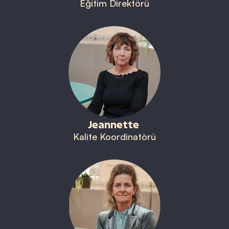
Eğitim Direktörü
Jeannette
Kalite Koordinatörü