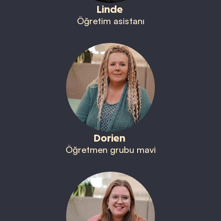
Linde
Öğretim asistanı
Dorien
Öğretmen grubu mavi