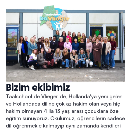
Bizim ekibimiz
Taalschool de Vlieger'de, Hollanda'ya yeni gelen
ve Hollandaca diline çok az hakim olan veya hiç
hakim olmayan 4 ila 13 yaş arası çocuklara özel
eğitim sunuyoruz. Okulumuz, öğrencilerin sadece
dil öğrenmekle kalmayıp aynı zamanda kendileri