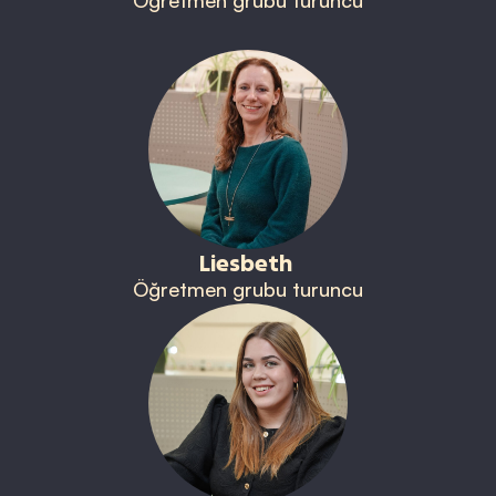
Liesbeth
Öğretmen grubu turuncu