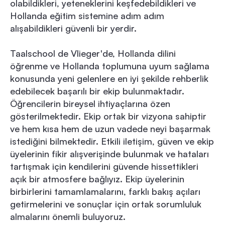
olabildikleri, yeteneklerini keşfedebildikleri ve
Hollanda eğitim sistemine adım adım
alışabildikleri güvenli bir yerdir.
Taalschool de Vlieger'de, Hollanda dilini
öğrenme ve Hollanda toplumuna uyum sağlama
konusunda yeni gelenlere en iyi şekilde rehberlik
edebilecek başarılı bir ekip bulunmaktadır.
Öğrencilerin bireysel ihtiyaçlarına özen
gösterilmektedir. Ekip ortak bir vizyona sahiptir
ve hem kısa hem de uzun vadede neyi başarmak
istediğini bilmektedir. Etkili iletişim, güven ve ekip
üyelerinin fikir alışverişinde bulunmak ve hataları
tartışmak için kendilerini güvende hissettikleri
açık bir atmosfere bağlıyız. Ekip üyelerinin
birbirlerini tamamlamalarını, farklı bakış açıları
getirmelerini ve sonuçlar için ortak sorumluluk
almalarını önemli buluyoruz.