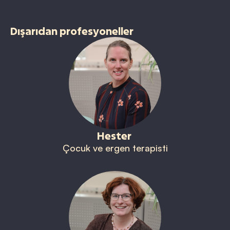
Dışarıdan profesyoneller
Hester
Çocuk ve ergen terapisti