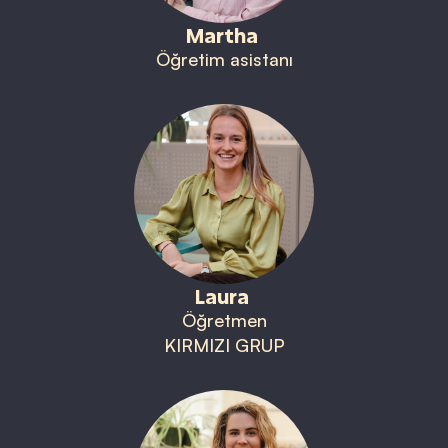
Martha
Öğretim asistanı
Laura
Öğretmen
KIRMIZI GRUP