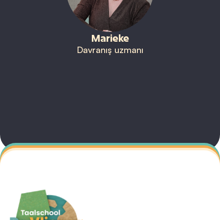
Marieke
Davranış uzmanı