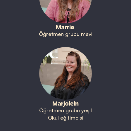
Marrie
Öğretmen grubu mavi
Marjolein
Öğretmen grubu yeşil
Okul eğitimcisi