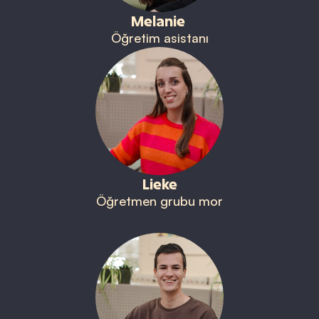
Melanie
Öğretim asistanı
Lieke
Öğretmen grubu mor