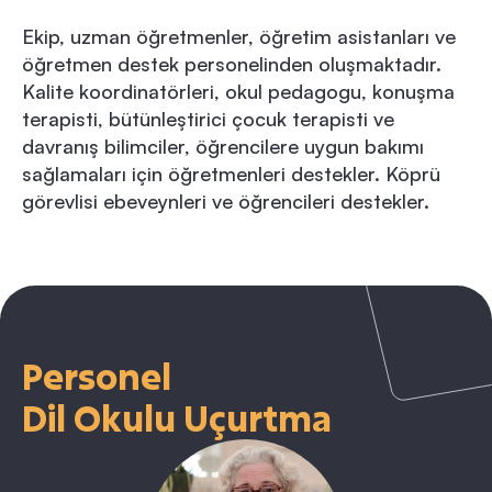
Ekip, uzman öğretmenler, öğretim asistanları ve
öğretmen destek personelinden oluşmaktadır.
Kalite koordinatörleri, okul pedagogu, konuşma
terapisti, bütünleştirici çocuk terapisti ve
davranış bilimciler, öğrencilere uygun bakımı
sağlamaları için öğretmenleri destekler. Köprü
görevlisi ebeveynleri ve öğrencileri destekler.
Personel
Dil Okulu Uçurtma