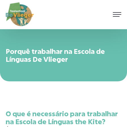
Porquê trabalhar na Escola de
Línguas De Vlieger
O que é necessário para trabalhar
na Escola de Línguas the Kite?