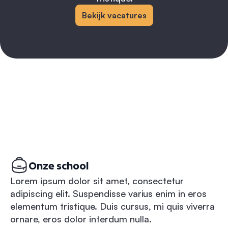
Bekijk vacatures
Onze school
Lorem ipsum dolor sit amet, consectetur
adipiscing elit. Suspendisse varius enim in eros
elementum tristique. Duis cursus, mi quis viverra
ornare, eros dolor interdum nulla.