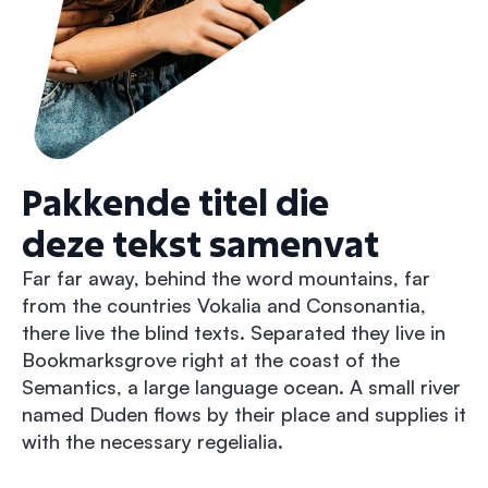
Pakkende titel die
deze tekst samenvat
Far far away, behind the word mountains, far
from the countries Vokalia and Consonantia,
there live the blind texts. Separated they live in
Bookmarksgrove right at the coast of the
Semantics, a large language ocean. A small river
named Duden flows by their place and supplies it
with the necessary regelialia.