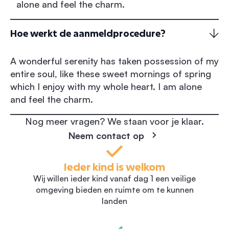
alone and feel the charm.
Hoe werkt de aanmeldprocedure?
A wonderful serenity has taken possession of my
entire soul, like these sweet mornings of spring
which I enjoy with my whole heart. I am alone
and feel the charm.
Nog meer vragen? We staan voor je klaar.
Neem contact op
Ieder kind is welkom
Wij willen ieder kind vanaf dag 1 een veilige
omgeving bieden en ruimte om te kunnen
landen