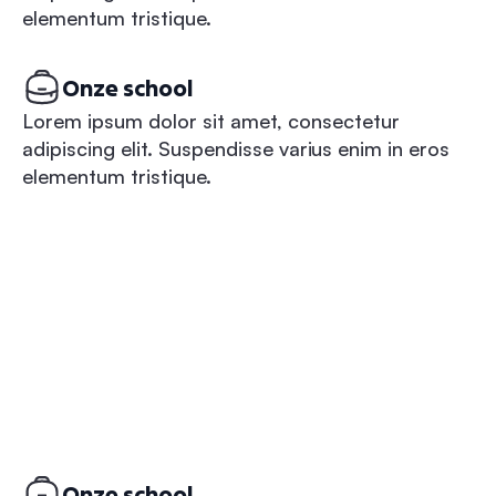
elementum tristique.
Onze school
Lorem ipsum dolor sit amet, consectetur
adipiscing elit. Suspendisse varius enim in eros
elementum tristique.
Onze school