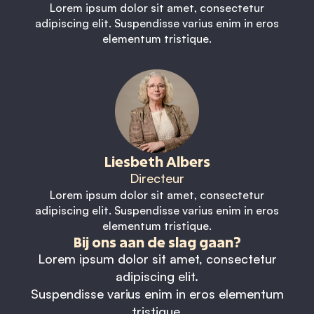
Lorem ipsum dolor sit amet, consectetur
adipiscing elit. Suspendisse varius enim in eros
elementum tristique.
Liesbeth Albers
Directeur
Lorem ipsum dolor sit amet, consectetur
adipiscing elit. Suspendisse varius enim in eros
elementum tristique.
Bij ons aan de slag gaan?
Lorem ipsum dolor sit amet, consectetur
adipiscing elit.
Suspendisse varius enim in eros elementum
tristique.