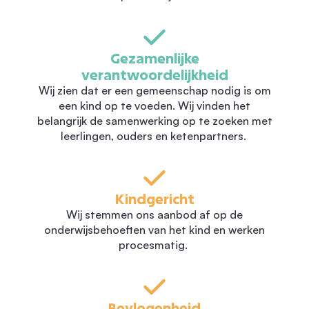
Gezamenlijke
verantwoordelijkheid
Wij zien dat er een gemeenschap nodig is om
een kind op te voeden. Wij vinden het
belangrijk de samenwerking op te zoeken met
leerlingen, ouders en ketenpartners.
Kindgericht
Wij stemmen ons aanbod af op de
onderwijsbehoeften van het kind en werken
procesmatig.
Bevlogenheid