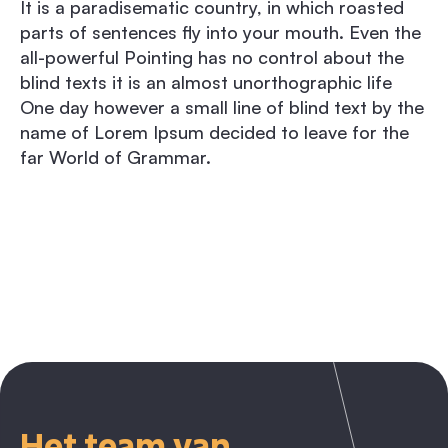
It is a paradisematic country, in which roasted
parts of sentences fly into your mouth. Even the
all-powerful Pointing has no control about the
blind texts it is an almost unorthographic life
One day however a small line of blind text by the
name of Lorem Ipsum decided to leave for the
far World of Grammar.
Het team van