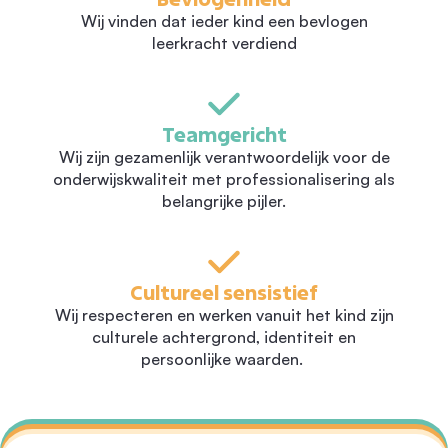
Wij vinden dat ieder kind een bevlogen
leerkracht verdiend
Teamgericht
Wij zijn gezamenlijk verantwoordelijk voor de
onderwijskwaliteit met professionalisering als
belangrijke pijler.
Cultureel sensistief
Wij respecteren en werken vanuit het kind zijn
culturele achtergrond, identiteit en
persoonlijke waarden.