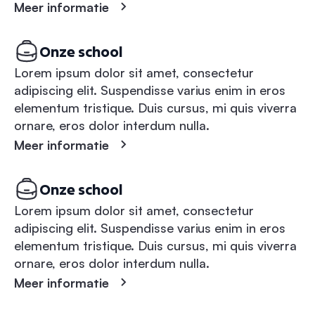
Meer informatie
Onze school
Lorem ipsum dolor sit amet, consectetur
adipiscing elit. Suspendisse varius enim in eros
elementum tristique. Duis cursus, mi quis viverra
ornare, eros dolor interdum nulla.
Meer informatie
Onze school
Lorem ipsum dolor sit amet, consectetur
adipiscing elit. Suspendisse varius enim in eros
elementum tristique. Duis cursus, mi quis viverra
ornare, eros dolor interdum nulla.
Meer informatie