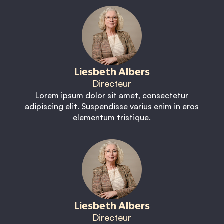
Liesbeth Albers
Directeur
Lorem ipsum dolor sit amet, consectetur
adipiscing elit. Suspendisse varius enim in eros
elementum tristique.
Liesbeth Albers
Directeur