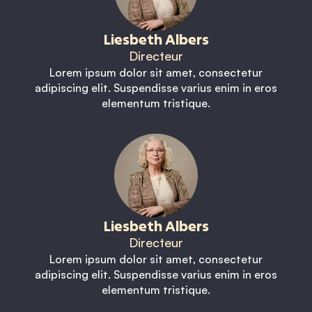
Liesbeth Albers
Directeur
Lorem ipsum dolor sit amet, consectetur
adipiscing elit. Suspendisse varius enim in eros
elementum tristique.
Liesbeth Albers
Directeur
Lorem ipsum dolor sit amet, consectetur
adipiscing elit. Suspendisse varius enim in eros
elementum tristique.