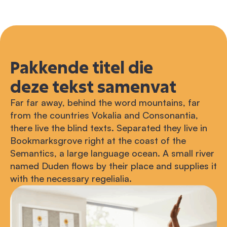
Pakkende titel die
deze tekst samenvat
Far far away, behind the word mountains, far
from the countries Vokalia and Consonantia,
there live the blind texts. Separated they live in
Bookmarksgrove right at the coast of the
Semantics, a large language ocean. A small river
named Duden flows by their place and supplies it
with the necessary regelialia.