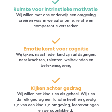
Ruimte voor intrinstieke motivatie
Wij willen met ons onderwijs een omgeving
creëren waarin we autonomie, relatie en
competentie versterken
Emotie komt voor cognitie
Wij kijken, naast ieder kind zijn uitdagingen,
naar krachten, talenten, welbevinden en
betekenisgeving
Kijken achter gedrag
Wij willen het kind zien als geheel. Wij zien
dat elk gedrag een functie heeft en gevolg
zijn van een kind zijn omgeving, leerervaringen
en persoonlijkheid.