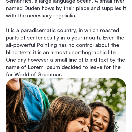
Semantics, a large language ocean. A small river
named Duden flows by their place and supplies it
with the necessary regelialia.
It is a paradisematic country, in which roasted
parts of sentences fly into your mouth. Even the
all-powerful Pointing has no control about the
blind texts it is an almost unorthographic life
One day however a small line of blind text by the
name of Lorem Ipsum decided to leave for the
far World of Grammar.