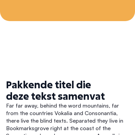
Pakkende titel die
deze tekst samenvat
Far far away, behind the word mountains, far
from the countries Vokalia and Consonantia,
there live the blind texts. Separated they live in
Bookmarksgrove right at the coast of the