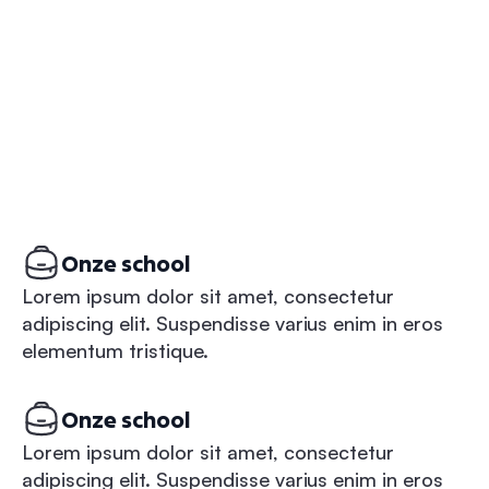
Onze school
Lorem ipsum dolor sit amet, consectetur
adipiscing elit. Suspendisse varius enim in eros
elementum tristique.
Onze school
Lorem ipsum dolor sit amet, consectetur
adipiscing elit. Suspendisse varius enim in eros