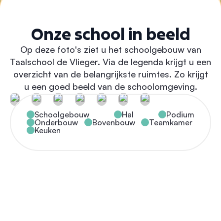
Onze school in beeld
Op deze foto's ziet u het schoolgebouw van
Taalschool de Vlieger. Via de legenda krijgt u een
overzicht van de belangrijkste ruimtes. Zo krijgt
u een goed beeld van de schoolomgeving.
Schoolgebouw
Hal
Podium
Onderbouw
Bovenbouw
Teamkamer
Keuken