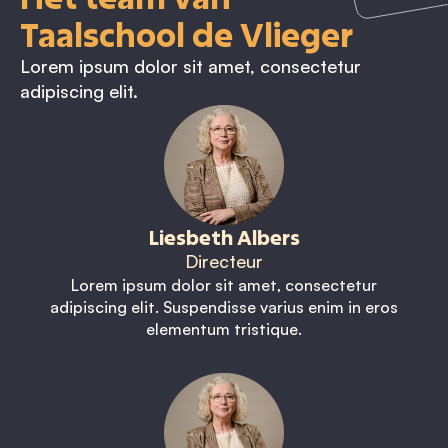
Taalschool de Vlieger
Lorem ipsum dolor sit amet, consectetur
adipiscing elit.
Liesbeth Albers
Directeur
Lorem ipsum dolor sit amet, consectetur
adipiscing elit. Suspendisse varius enim in eros
elementum tristique.